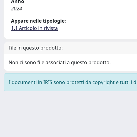
Anno
2024
Appare nelle tipologie:
1.1 Articolo in rivista
File in questo prodotto:
Non ci sono file associati a questo prodotto.
I documenti in IRIS sono protetti da copyright e tutti i di