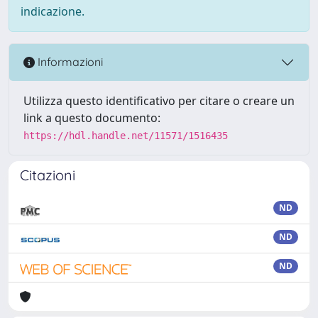
indicazione.
Informazioni
Utilizza questo identificativo per citare o creare un
link a questo documento:
https://hdl.handle.net/11571/1516435
Citazioni
ND
ND
ND