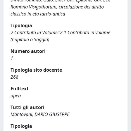
Romana Visigothorum, circolazione del diritto
classico in età tardo-antica
Tipologia
2 Contributo in Volume::2.1 Contributo in volume
(Capitolo o Saggio)
Numero autori
1
Tipologia sito docente
268
Fulltext
open
Tutti gli autori
Mantovani, DARIO GIUSEPPE
Tipologia