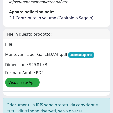
info:eu-repo/semantics/bookPart
Appare nelle tipologie:
2.1 Contributo in volume (Capitolo o Saggio)
File in questo prodotto:
File
Mantovani Liber Gai CEDANT.pdf
accesso aperto
Dimensione 929.81 kB
Formato Adobe PDF
Visualizza/Apri
I documenti in IRIS sono protetti da copyright e
tutti i diritti sono riservati, salvo diversa