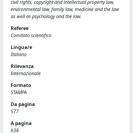
civil rights, copyright and intellectual property law,
environmental law, family law, medicine and the law
as well as psychology and the law.
Referee
Comitato scientifico
Lingua/e
Italiano
Rilevanza
Internazionale
Formato
STAMPA
Da pagina
577
A pagina
638