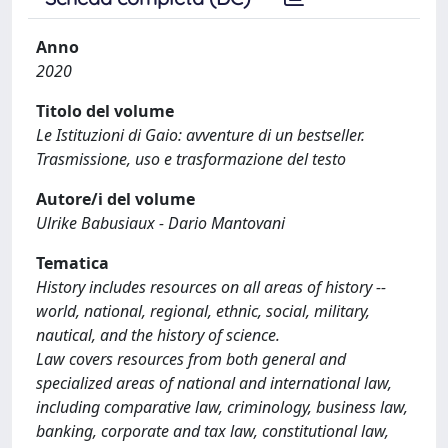
Anno
2020
Titolo del volume
Le Istituzioni di Gaio: avventure di un bestseller.
Trasmissione, uso e trasformazione del testo
Autore/i del volume
Ulrike Babusiaux - Dario Mantovani
Tematica
History includes resources on all areas of history --
world, national, regional, ethnic, social, military,
nautical, and the history of science.
Law covers resources from both general and
specialized areas of national and international law,
including comparative law, criminology, business law,
banking, corporate and tax law, constitutional law,