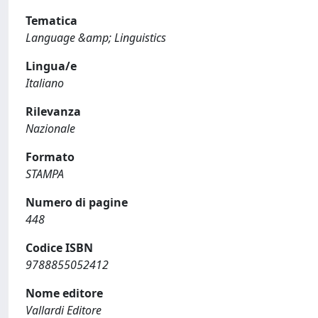
Tematica
Language &amp; Linguistics
Lingua/e
Italiano
Rilevanza
Nazionale
Formato
STAMPA
Numero di pagine
448
Codice ISBN
9788855052412
Nome editore
Vallardi Editore