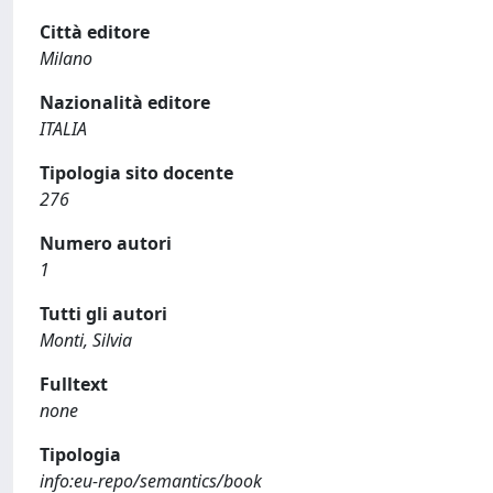
Città editore
Milano
Nazionalità editore
ITALIA
Tipologia sito docente
276
Numero autori
1
Tutti gli autori
Monti, Silvia
Fulltext
none
Tipologia
info:eu-repo/semantics/book