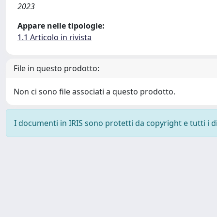
2023
Appare nelle tipologie:
1.1 Articolo in rivista
File in questo prodotto:
Non ci sono file associati a questo prodotto.
I documenti in IRIS sono protetti da copyright e tutti i di