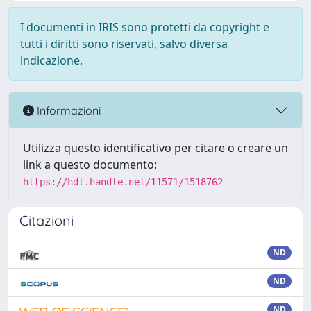
I documenti in IRIS sono protetti da copyright e
tutti i diritti sono riservati, salvo diversa
indicazione.
Informazioni
Utilizza questo identificativo per citare o creare un
link a questo documento:
https://hdl.handle.net/11571/1518762
Citazioni
ND
ND
ND