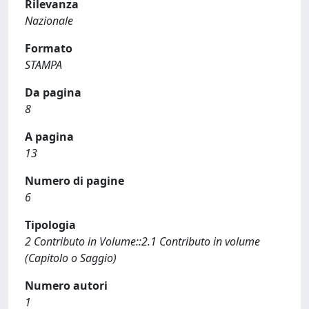
Rilevanza
Nazionale
Formato
STAMPA
Da pagina
8
A pagina
13
Numero di pagine
6
Tipologia
2 Contributo in Volume::2.1 Contributo in volume
(Capitolo o Saggio)
Numero autori
1