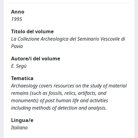
Anno
1995
Titolo del volume
La Collezione Archeologica del Seminario Vescovile di
Pavia
Autore/i del volume
E. Segù
Tematica
Archaeology covers resources on the study of material
remains (such as fossils, relics, artifacts, and
monuments) of past human life and activities
including methods of detection and analysis.
Lingua/e
Italiano