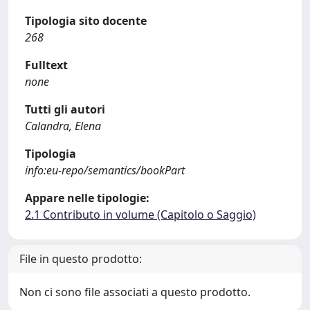
Tipologia sito docente
268
Fulltext
none
Tutti gli autori
Calandra, Elena
Tipologia
info:eu-repo/semantics/bookPart
Appare nelle tipologie:
2.1 Contributo in volume (Capitolo o Saggio)
File in questo prodotto:
Non ci sono file associati a questo prodotto.