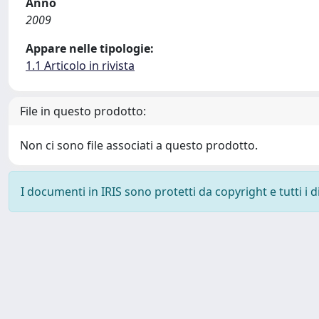
Anno
2009
Appare nelle tipologie:
1.1 Articolo in rivista
File in questo prodotto:
Non ci sono file associati a questo prodotto.
I documenti in IRIS sono protetti da copyright e tutti i di