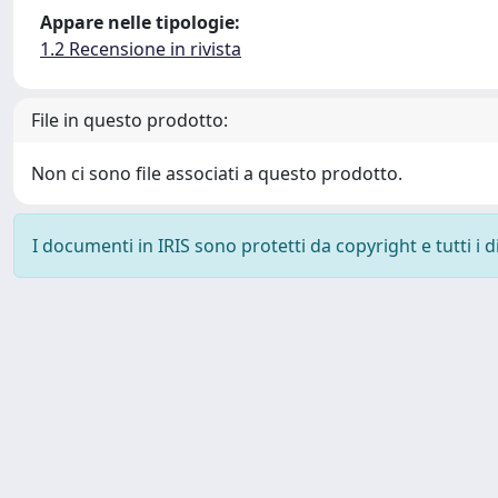
Appare nelle tipologie:
1.2 Recensione in rivista
File in questo prodotto:
Non ci sono file associati a questo prodotto.
I documenti in IRIS sono protetti da copyright e tutti i di