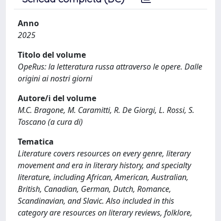
Anno
2025
Titolo del volume
OpeRus: la letteratura russa attraverso le opere. Dalle
origini ai nostri giorni
Autore/i del volume
M.C. Bragone, M. Caramitti, R. De Giorgi, L. Rossi, S.
Toscano (a cura di)
Tematica
Literature covers resources on every genre, literary
movement and era in literary history, and specialty
literature, including African, American, Australian,
British, Canadian, German, Dutch, Romance,
Scandinavian, and Slavic. Also included in this
category are resources on literary reviews, folklore,