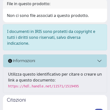
File in questo prodotto:
Non ci sono file associati a questo prodotto.
I documenti in IRIS sono protetti da copyright e
tutti i diritti sono riservati, salvo diversa
indicazione.
Informazioni
Utilizza questo identificativo per citare o creare un
link a questo documento:
https://hdl.handle.net/11571/1519495
Citazioni