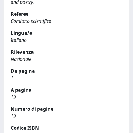
and poetry.
Referee
Comitato scientifico
Lingua/e
Italiano
Rilevanza
Nazionale
Da pagina
1
A pagina
19
Numero di pagine
19
Codice ISBN