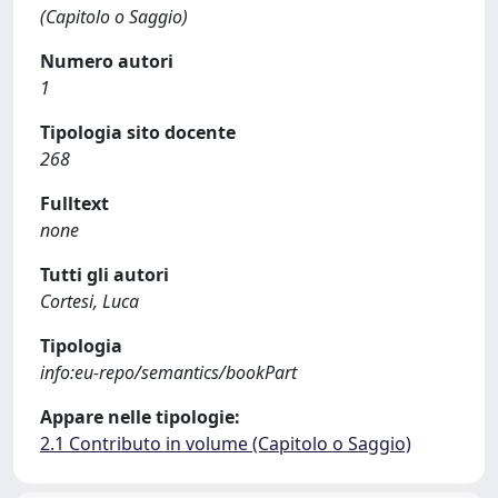
(Capitolo o Saggio)
Numero autori
1
Tipologia sito docente
268
Fulltext
none
Tutti gli autori
Cortesi, Luca
Tipologia
info:eu-repo/semantics/bookPart
Appare nelle tipologie:
2.1 Contributo in volume (Capitolo o Saggio)