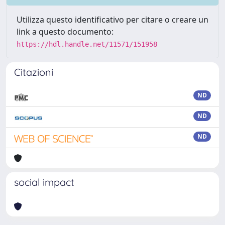
Utilizza questo identificativo per citare o creare un
link a questo documento:
https://hdl.handle.net/11571/151958
Citazioni
ND
ND
ND
social impact