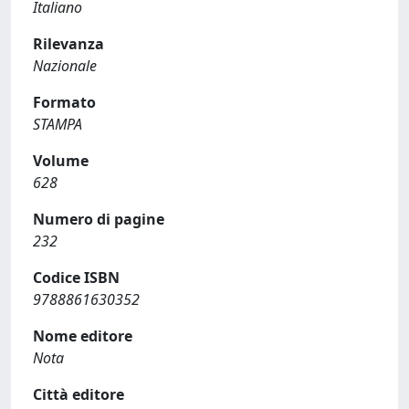
Italiano
Rilevanza
Nazionale
Formato
STAMPA
Volume
628
Numero di pagine
232
Codice ISBN
9788861630352
Nome editore
Nota
Città editore