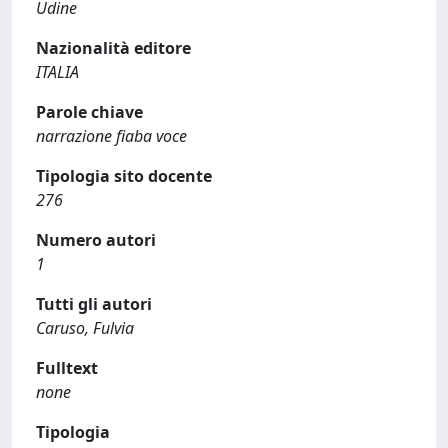
Udine
Nazionalità editore
ITALIA
Parole chiave
narrazione fiaba voce
Tipologia sito docente
276
Numero autori
1
Tutti gli autori
Caruso, Fulvia
Fulltext
none
Tipologia