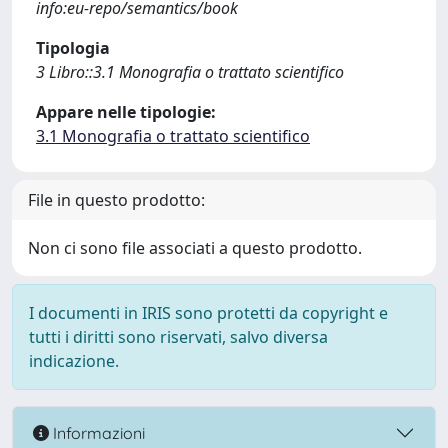
info:eu-repo/semantics/book
Tipologia
3 Libro::3.1 Monografia o trattato scientifico
Appare nelle tipologie:
3.1 Monografia o trattato scientifico
File in questo prodotto:
Non ci sono file associati a questo prodotto.
I documenti in IRIS sono protetti da copyright e
tutti i diritti sono riservati, salvo diversa
indicazione.
Informazioni