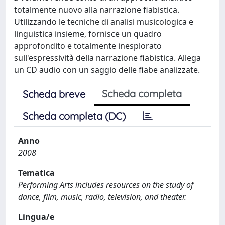
totalmente nuovo alla narrazione fiabistica.
Utilizzando le tecniche di analisi musicologica e
linguistica insieme, fornisce un quadro
approfondito e totalmente inesplorato
sull'espressività della narrazione fiabistica. Allega
un CD audio con un saggio delle fiabe analizzate.
Scheda completa
Scheda breve
Scheda completa (DC)
Anno
2008
Tematica
Performing Arts includes resources on the study of
dance, film, music, radio, television, and theater.
Lingua/e