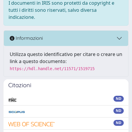
I documenti in IRIS sono protetti da copyright e
tutti i diritti sono riservati, salvo diversa
indicazione.
Informazioni
Utilizza questo identificativo per citare o creare un
link a questo documento:
https://hdl.handle.net/11571/1519715
Citazioni
ND
ND
ND