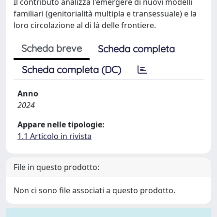
Il contributo analizza l'emergere di nuovi modelli
familiari (genitorialità multipla e transessuale) e la
loro circolazione al di là delle frontiere.
Scheda breve
Scheda completa
Scheda completa (DC)
Anno
2024
Appare nelle tipologie:
1.1 Articolo in rivista
File in questo prodotto:
Non ci sono file associati a questo prodotto.