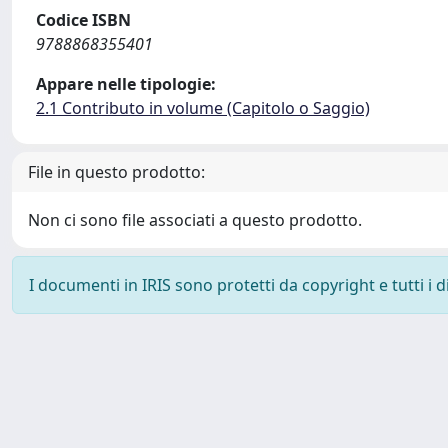
Codice ISBN
9788868355401
Appare nelle tipologie:
2.1 Contributo in volume (Capitolo o Saggio)
File in questo prodotto:
Non ci sono file associati a questo prodotto.
I documenti in IRIS sono protetti da copyright e tutti i di