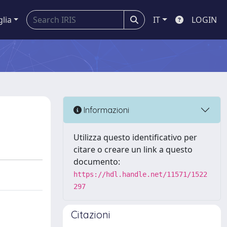
glia
IT
LOGIN
Informazioni
Utilizza questo identificativo per
citare o creare un link a questo
documento:
https://hdl.handle.net/11571/1522
297
Citazioni