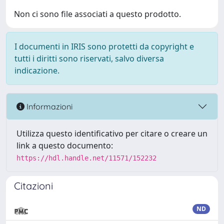
Non ci sono file associati a questo prodotto.
I documenti in IRIS sono protetti da copyright e
tutti i diritti sono riservati, salvo diversa
indicazione.
Informazioni
Utilizza questo identificativo per citare o creare un
link a questo documento:
https://hdl.handle.net/11571/152232
Citazioni
ND