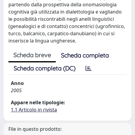
partendo dalla prospettiva della onomasiologia
cognitiva già utilizzata in dialettologia e vagliando
le possibilità riscontrabili negli anelli linguistici
(genealogici e di contatto) concentrici (ugrofinnico,
turco, balcanico, carpatico-danubiano) in cui si
inserisce la lingua ungherese.
Scheda breve
Scheda completa
Scheda completa (DC)
Anno
2005
Appare nelle tipologie:
1.1 Articolo in rivista
File in questo prodotto: