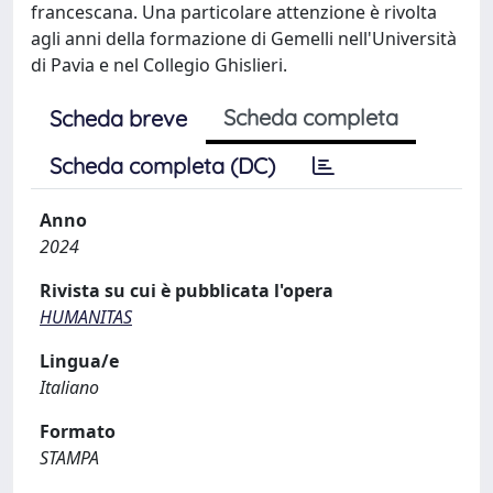
francescana. Una particolare attenzione è rivolta
agli anni della formazione di Gemelli nell'Università
di Pavia e nel Collegio Ghislieri.
Scheda completa
Scheda breve
Scheda completa (DC)
Anno
2024
Rivista su cui è pubblicata l'opera
HUMANITAS
Lingua/e
Italiano
Formato
STAMPA