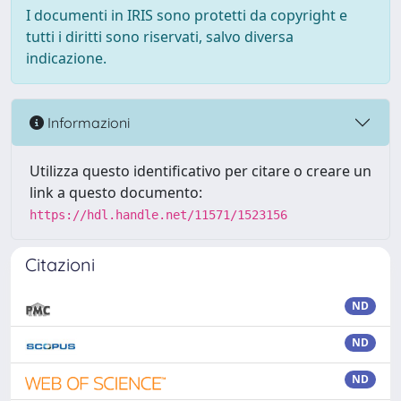
I documenti in IRIS sono protetti da copyright e
tutti i diritti sono riservati, salvo diversa
indicazione.
Informazioni
Utilizza questo identificativo per citare o creare un
link a questo documento:
https://hdl.handle.net/11571/1523156
Citazioni
ND
ND
ND