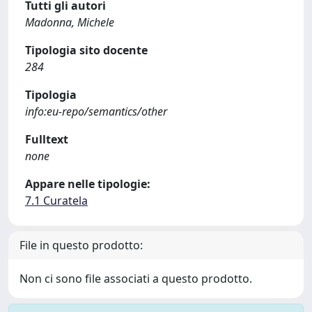
Tutti gli autori
Madonna, Michele
Tipologia sito docente
284
Tipologia
info:eu-repo/semantics/other
Fulltext
none
Appare nelle tipologie:
7.1 Curatela
File in questo prodotto:
Non ci sono file associati a questo prodotto.