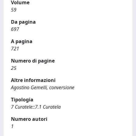
Volume
59
Da pagina
697
A pagina
721
Numero di pagine
25
Altre informazioni
Agostino Gemelli, conversione
Tipologia
7 Curatele::7.1 Curatela
Numero autori
1