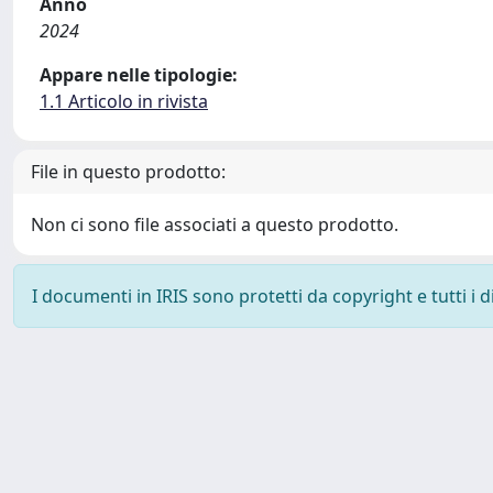
Anno
2024
Appare nelle tipologie:
1.1 Articolo in rivista
File in questo prodotto:
Non ci sono file associati a questo prodotto.
I documenti in IRIS sono protetti da copyright e tutti i di