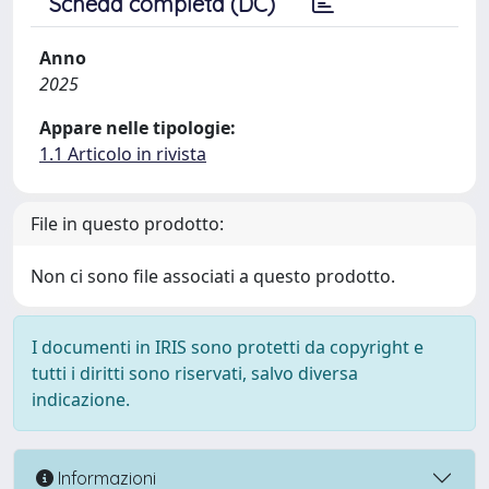
Scheda completa (DC)
Anno
2025
Appare nelle tipologie:
1.1 Articolo in rivista
File in questo prodotto:
Non ci sono file associati a questo prodotto.
I documenti in IRIS sono protetti da copyright e
tutti i diritti sono riservati, salvo diversa
indicazione.
Informazioni