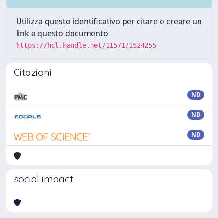
Utilizza questo identificativo per citare o creare un
link a questo documento:
https://hdl.handle.net/11571/1524255
Citazioni
ND
ND
ND
social impact