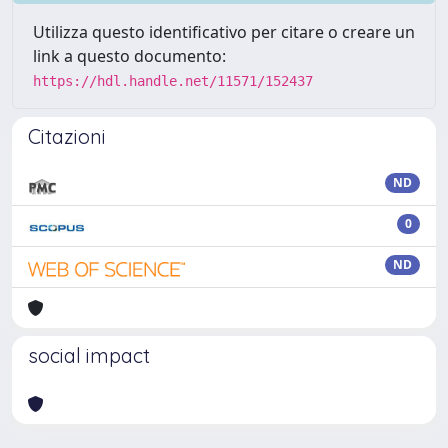
Utilizza questo identificativo per citare o creare un
link a questo documento:
https://hdl.handle.net/11571/152437
Citazioni
ND
0
ND
social impact