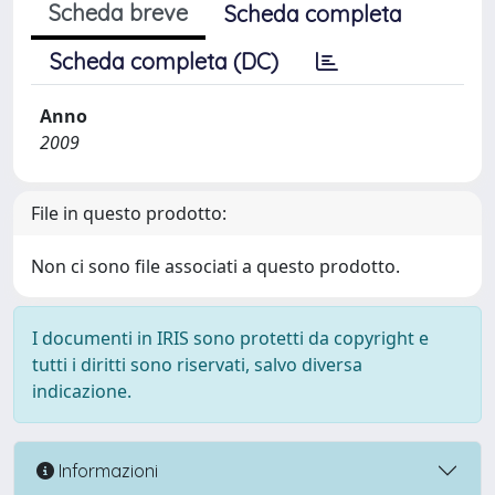
Scheda breve
Scheda completa
Scheda completa (DC)
Anno
2009
File in questo prodotto:
Non ci sono file associati a questo prodotto.
I documenti in IRIS sono protetti da copyright e
tutti i diritti sono riservati, salvo diversa
indicazione.
Informazioni