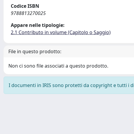
Codice ISBN
9788813270025
Appare nelle tipologie:
2.1 Contributo in volume (Capitolo o Saggio)
File in questo prodotto:
Non ci sono file associati a questo prodotto.
I documenti in IRIS sono protetti da copyright e tutti i di