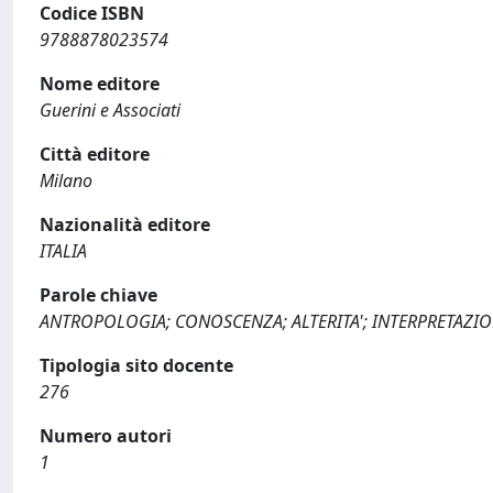
Codice ISBN
9788878023574
Nome editore
Guerini e Associati
Città editore
Milano
Nazionalità editore
ITALIA
Parole chiave
ANTROPOLOGIA; CONOSCENZA; ALTERITA'; INTERPRETAZI
Tipologia sito docente
276
Numero autori
1