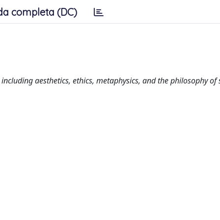
da completa (DC)
including aesthetics, ethics, metaphysics, and the philosophy of 