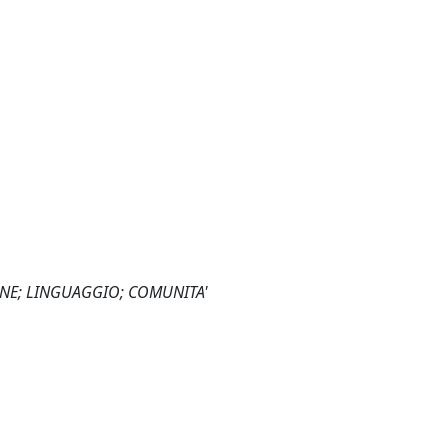
ONE; LINGUAGGIO; COMUNITA'