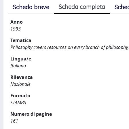
Scheda completa
Scheda breve
Sche
Anno
1993
Tematica
Philosophy covers resources on every branch of philosophy, 
Lingua/e
Italiano
Rilevanza
Nazionale
Formato
STAMPA
Numero di pagine
161