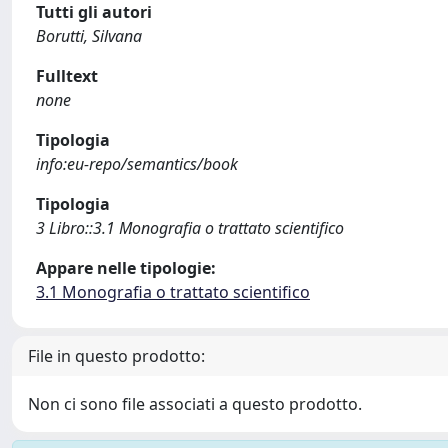
Tutti gli autori
Borutti, Silvana
Fulltext
none
Tipologia
info:eu-repo/semantics/book
Tipologia
3 Libro::3.1 Monografia o trattato scientifico
Appare nelle tipologie:
3.1 Monografia o trattato scientifico
File in questo prodotto:
Non ci sono file associati a questo prodotto.