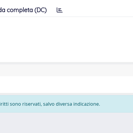
da completa (DC)
ritti sono riservati, salvo diversa indicazione.