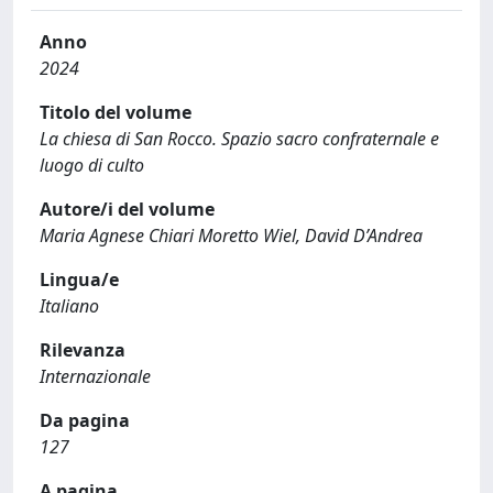
Anno
2024
Titolo del volume
La chiesa di San Rocco. Spazio sacro confraternale e
luogo di culto
Autore/i del volume
Maria Agnese Chiari Moretto Wiel, David D’Andrea
Lingua/e
Italiano
Rilevanza
Internazionale
Da pagina
127
A pagina