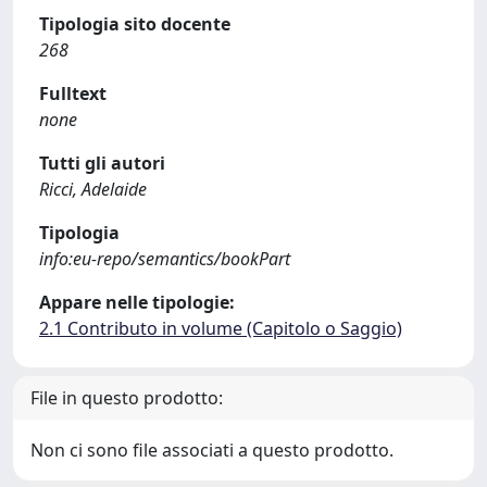
Tipologia sito docente
268
Fulltext
none
Tutti gli autori
Ricci, Adelaide
Tipologia
info:eu-repo/semantics/bookPart
Appare nelle tipologie:
2.1 Contributo in volume (Capitolo o Saggio)
File in questo prodotto:
Non ci sono file associati a questo prodotto.