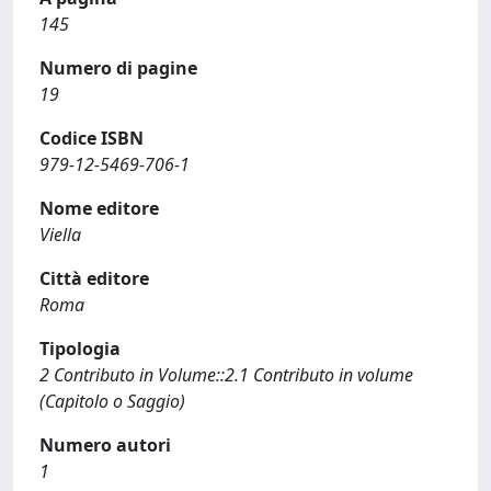
145
Numero di pagine
19
Codice ISBN
979-12-5469-706-1
Nome editore
Viella
Città editore
Roma
Tipologia
2 Contributo in Volume::2.1 Contributo in volume
(Capitolo o Saggio)
Numero autori
1