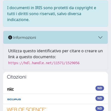
I documenti in IRIS sono protetti da copyright e
tutti i diritti sono riservati, salvo diversa
indicazione.
Informazioni
Utilizza questo identificativo per citare o creare un
link a questo documento:
https://hdl.handle.net/11571/1529056
Citazioni
ND
ND
ND