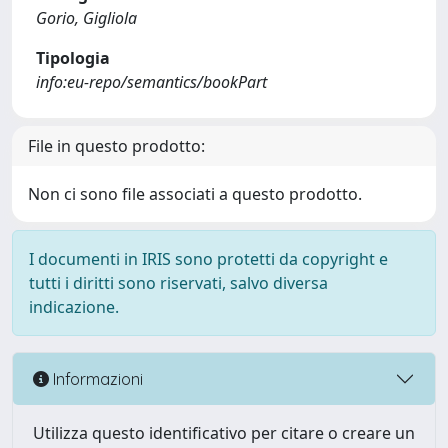
Gorio, Gigliola
Tipologia
info:eu-repo/semantics/bookPart
File in questo prodotto:
Non ci sono file associati a questo prodotto.
I documenti in IRIS sono protetti da copyright e
tutti i diritti sono riservati, salvo diversa
indicazione.
Informazioni
Utilizza questo identificativo per citare o creare un