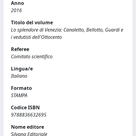
Anno
2016
Titolo del volume
Lo splendore di Venezia: Canaletto, Bellotto, Guardi e
i vedutisti dell'Ottocento
Referee
Comitato scientifico
Lingua/e
Italiano
Formato
STAMPA
Codice ISBN
9788836632695
Nome editore
Silvana Editoriale