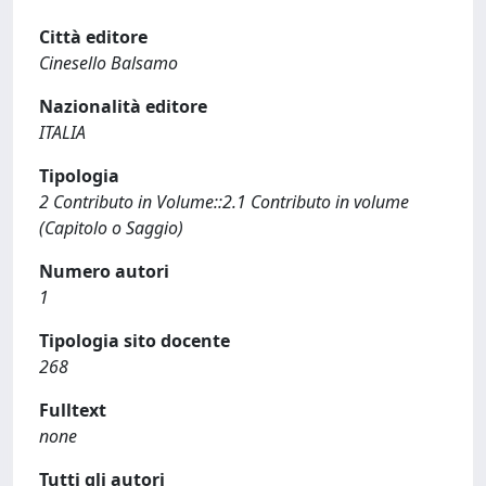
Città editore
Cinesello Balsamo
Nazionalità editore
ITALIA
Tipologia
2 Contributo in Volume::2.1 Contributo in volume
(Capitolo o Saggio)
Numero autori
1
Tipologia sito docente
268
Fulltext
none
Tutti gli autori