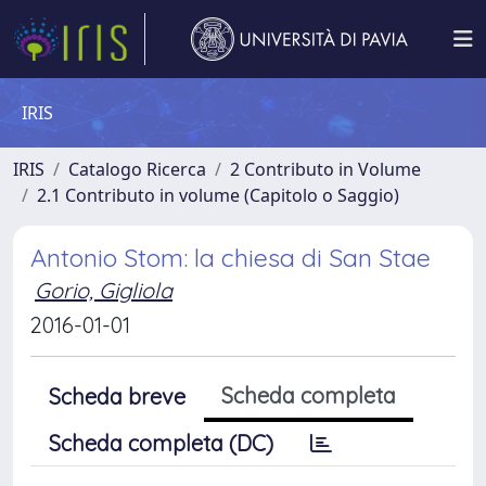
IRIS
IRIS
Catalogo Ricerca
2 Contributo in Volume
2.1 Contributo in volume (Capitolo o Saggio)
Antonio Stom: la chiesa di San Stae
Gorio, Gigliola
2016-01-01
Scheda completa
Scheda breve
Scheda completa (DC)