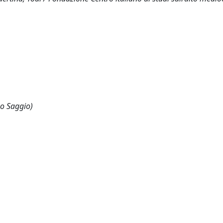
 o Saggio)