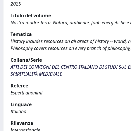
2025
Titolo del volume
Nostra madre Terra. Natura, ambiente, fonti energetiche e
Tematica
History includes resources on all areas of history -- world, na
Philosophy covers resources on every branch of philosophy, 
Collana/Serie
ATTI DEI CONVEGNI DEL CENTRO ITALIANO DI STUDI SUL
SPIRITUALITÀ MEDIEVALE
Referee
Esperti anonimi
Lingua/e
Italiano
Rilevanza
Internazionale