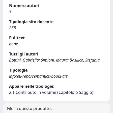
Numero autori
3
Tipologia sito docente
268
Fulltext
none
Tutti gli autori
Bottini, Gabriella; Simioni, Maura; Basilico, Stefania
Tipologia
info:eu-repo/semantics/bookPart
Appare nelle tipologie:
2.1 Contributo in volume (Capitolo o Saggio)
File in questo prodotto: