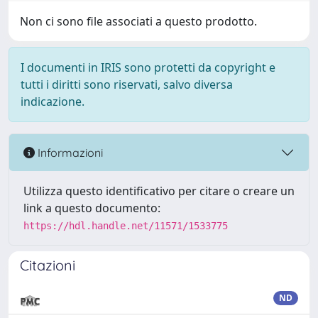
Non ci sono file associati a questo prodotto.
I documenti in IRIS sono protetti da copyright e
tutti i diritti sono riservati, salvo diversa
indicazione.
Informazioni
Utilizza questo identificativo per citare o creare un
link a questo documento:
https://hdl.handle.net/11571/1533775
Citazioni
ND