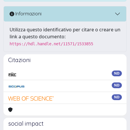
Informazioni
Utilizza questo identificativo per citare o creare un
link a questo documento:
https://hdl.handle.net/11571/1533855
Citazioni
ND
ND
ND
social impact