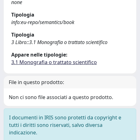
none
Tipologia
info:eu-repo/semantics/book
Tipologia
3 Libro::3.1 Monografia o trattato scientifico
Appare nelle tipologie:
3.1 Monografia o trattato scientifico
File in questo prodotto:
Non ci sono file associati a questo prodotto.
I documenti in IRIS sono protetti da copyright e
tutti i diritti sono riservati, salvo diversa
indicazione.