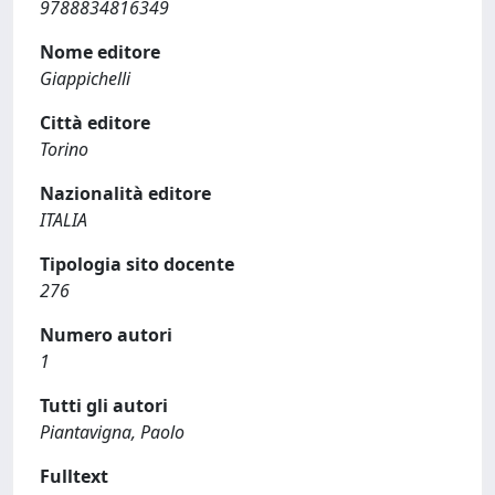
9788834816349
Nome editore
Giappichelli
Città editore
Torino
Nazionalità editore
ITALIA
Tipologia sito docente
276
Numero autori
1
Tutti gli autori
Piantavigna, Paolo
Fulltext