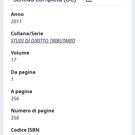
Anno
2011
Collana/Serie
STUDI DI DIRITTO TRIBUTARIO
Volume
17
Da pagina
1
A pagina
356
Numero di pagine
356
Codice ISBN