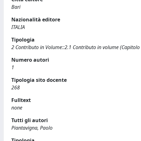
Bari
Nazionalità editore
ITALIA
Tipologia
2 Contributo in Volume::2.1 Contributo in volume (Capitolo
Numero autori
1
Tipologia sito docente
268
Fulltext
none
Tutti gli autori
Piantavigna, Paolo
Tipologia