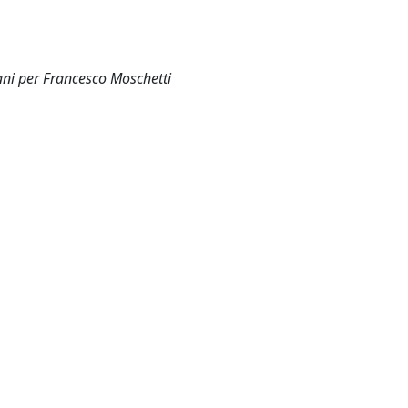
iani per Francesco Moschetti