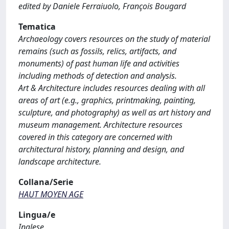
edited by Daniele Ferraiuolo, François Bougard
Tematica
Archaeology covers resources on the study of material
remains (such as fossils, relics, artifacts, and
monuments) of past human life and activities
including methods of detection and analysis.
Art & Architecture includes resources dealing with all
areas of art (e.g., graphics, printmaking, painting,
sculpture, and photography) as well as art history and
museum management. Architecture resources
covered in this category are concerned with
architectural history, planning and design, and
landscape architecture.
Collana/Serie
HAUT MOYEN AGE
Lingua/e
Inglese