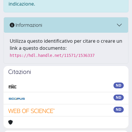
indicazione.
Informazioni
Utilizza questo identificativo per citare o creare un
link a questo documento:
https://hdl.handle.net/11571/1536337
Citazioni
ND
ND
ND