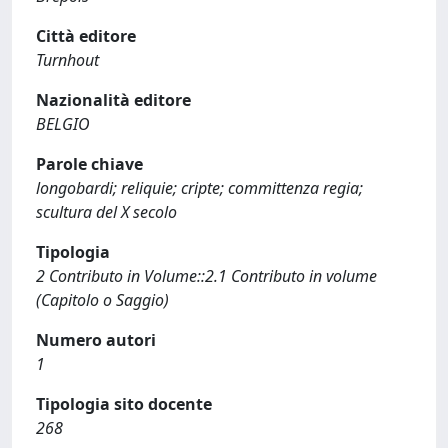
Città editore
Turnhout
Nazionalità editore
BELGIO
Parole chiave
longobardi; reliquie; cripte; committenza regia;
scultura del X secolo
Tipologia
2 Contributo in Volume::2.1 Contributo in volume
(Capitolo o Saggio)
Numero autori
1
Tipologia sito docente
268