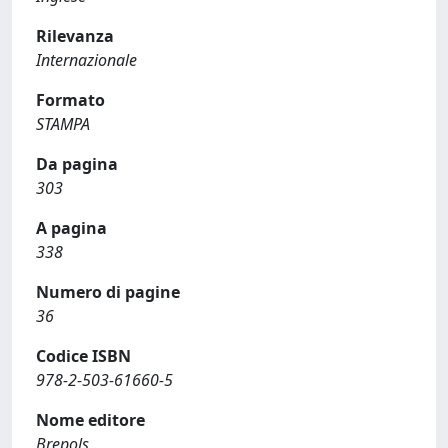
Rilevanza
Internazionale
Formato
STAMPA
Da pagina
303
A pagina
338
Numero di pagine
36
Codice ISBN
978-2-503-61660-5
Nome editore
Brepols