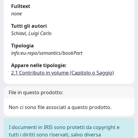
Fulltext
none
Tutti gli autori
Schiavi, Luigi Carlo
Tipologia
info:eu-repo/semantics/bookPart
Appare nelle tipologie:
2.1 Contributo in volume (Capitolo o Saggio)
File in questo prodotto:
Non ci sono file associati a questo prodotto.
I documenti in IRIS sono protetti da copyright e
tutti i diritti sono riservati, salvo diversa