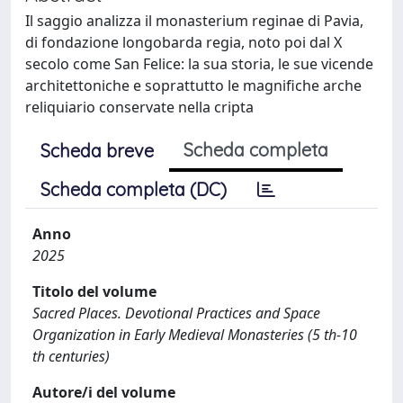
Il saggio analizza il monasterium reginae di Pavia,
di fondazione longobarda regia, noto poi dal X
secolo come San Felice: la sua storia, le sue vicende
architettoniche e soprattutto le magnifiche arche
reliquiario conservate nella cripta
Scheda completa
Scheda breve
Scheda completa (DC)
Anno
2025
Titolo del volume
Sacred Places. Devotional Practices and Space
Organization in Early Medieval Monasteries (5 th-10
th centuries)
Autore/i del volume