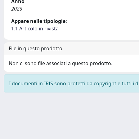
Anno
2023
Appare nelle tipologie:
1.1 Articolo in rivista
File in questo prodotto:
Non ci sono file associati a questo prodotto.
I documenti in IRIS sono protetti da copyright e tutti i di