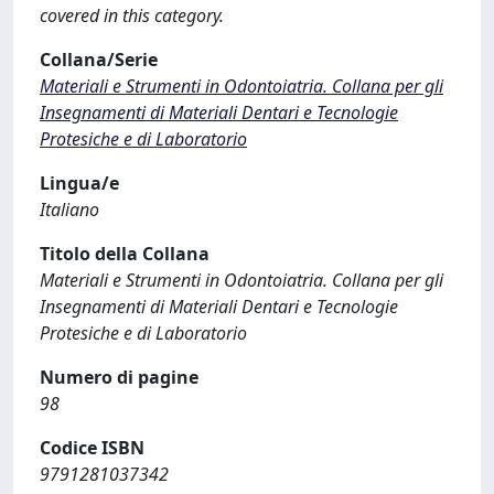
covered in this category.
Collana/Serie
Materiali e Strumenti in Odontoiatria. Collana per gli
Insegnamenti di Materiali Dentari e Tecnologie
Protesiche e di Laboratorio
Lingua/e
Italiano
Titolo della Collana
Materiali e Strumenti in Odontoiatria. Collana per gli
Insegnamenti di Materiali Dentari e Tecnologie
Protesiche e di Laboratorio
Numero di pagine
98
Codice ISBN
9791281037342