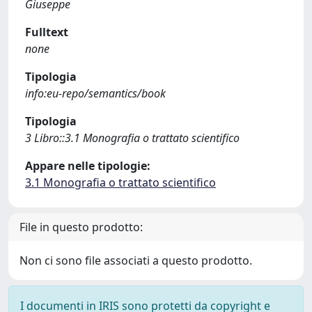
Giuseppe
Fulltext
none
Tipologia
info:eu-repo/semantics/book
Tipologia
3 Libro::3.1 Monografia o trattato scientifico
Appare nelle tipologie:
3.1 Monografia o trattato scientifico
File in questo prodotto:
Non ci sono file associati a questo prodotto.
I documenti in IRIS sono protetti da copyright e