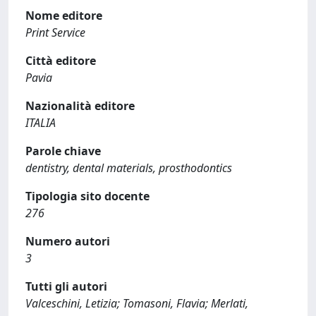
Nome editore
Print Service
Città editore
Pavia
Nazionalità editore
ITALIA
Parole chiave
dentistry, dental materials, prosthodontics
Tipologia sito docente
276
Numero autori
3
Tutti gli autori
Valceschini, Letizia; Tomasoni, Flavia; Merlati,