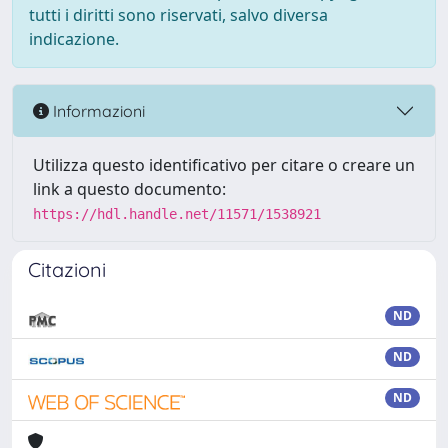
tutti i diritti sono riservati, salvo diversa
indicazione.
Informazioni
Utilizza questo identificativo per citare o creare un
link a questo documento:
https://hdl.handle.net/11571/1538921
Citazioni
ND
ND
ND