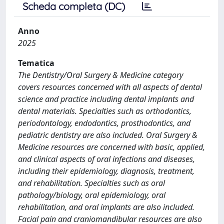
Scheda completa (DC)
Anno
2025
Tematica
The Dentistry/Oral Surgery & Medicine category
covers resources concerned with all aspects of dental
science and practice including dental implants and
dental materials. Specialties such as orthodontics,
periodontology, endodontics, prosthodontics, and
pediatric dentistry are also included. Oral Surgery &
Medicine resources are concerned with basic, applied,
and clinical aspects of oral infections and diseases,
including their epidemiology, diagnosis, treatment,
and rehabilitation. Specialties such as oral
pathology/biology, oral epidemiology, oral
rehabilitation, and oral implants are also included.
Facial pain and craniomandibular resources are also