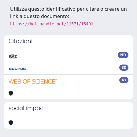
Utilizza questo identificativo per citare o creare un
link a questo documento:
https://hdl.handle.net/11571/15401
Citazioni
ND
38
43
social impact