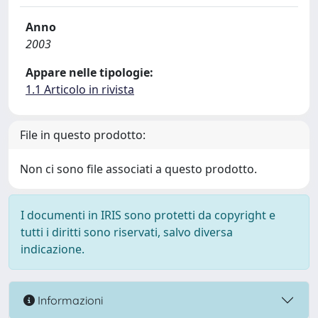
Anno
2003
Appare nelle tipologie:
1.1 Articolo in rivista
File in questo prodotto:
Non ci sono file associati a questo prodotto.
I documenti in IRIS sono protetti da copyright e
tutti i diritti sono riservati, salvo diversa
indicazione.
Informazioni