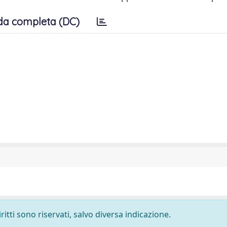
da completa (DC)
ritti sono riservati, salvo diversa indicazione.