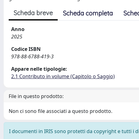
Scheda breve
Scheda completa
Sche
Anno
2025
Codice ISBN
978-88-6788-419-3
Appare nelle tipologie:
2.1 Contributo in volume (Capitolo o Saggio)
File in questo prodotto:
Non ci sono file associati a questo prodotto.
I documenti in IRIS sono protetti da copyright e tutti i di