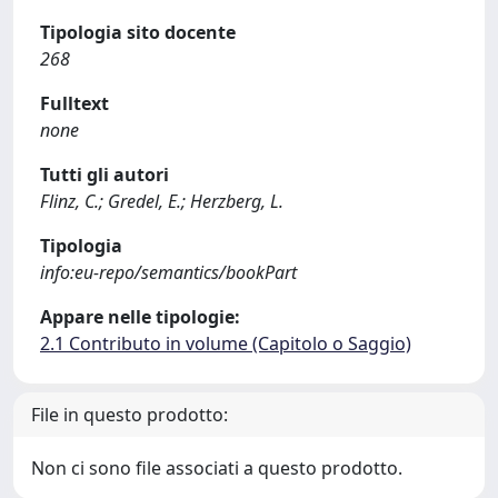
Tipologia sito docente
268
Fulltext
none
Tutti gli autori
Flinz, C.; Gredel, E.; Herzberg, L.
Tipologia
info:eu-repo/semantics/bookPart
Appare nelle tipologie:
2.1 Contributo in volume (Capitolo o Saggio)
File in questo prodotto:
Non ci sono file associati a questo prodotto.