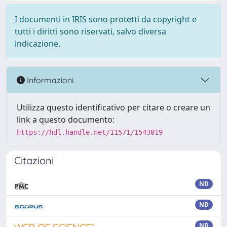
I documenti in IRIS sono protetti da copyright e
tutti i diritti sono riservati, salvo diversa
indicazione.
Informazioni
Utilizza questo identificativo per citare o creare un
link a questo documento:
https://hdl.handle.net/11571/1543019
Citazioni
ND
ND
ND