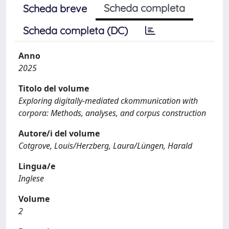
Scheda completa
Scheda breve
Scheda completa (DC)
Anno
2025
Titolo del volume
Exploring digitally-mediated ckommunication with
corpora: Methods, analyses, and corpus construction
Autore/i del volume
Cotgrove, Louis/Herzberg, Laura/Lüngen, Harald
Lingua/e
Inglese
Volume
2