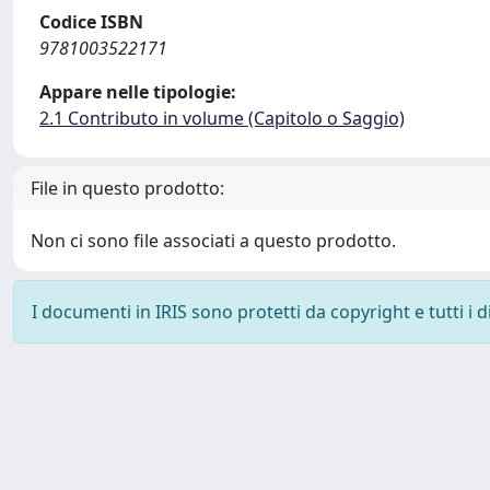
Codice ISBN
9781003522171
Appare nelle tipologie:
2.1 Contributo in volume (Capitolo o Saggio)
File in questo prodotto:
Non ci sono file associati a questo prodotto.
I documenti in IRIS sono protetti da copyright e tutti i di