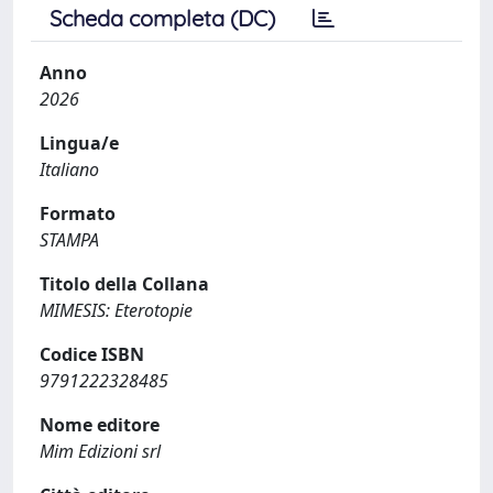
Scheda completa (DC)
Anno
2026
Lingua/e
Italiano
Formato
STAMPA
Titolo della Collana
MIMESIS: Eterotopie
Codice ISBN
9791222328485
Nome editore
Mim Edizioni srl