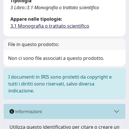
Tipologia
3 Libro::3.1 Monografia o trattato scientifico
Appare nelle tipologie:
3.1 Monografia o trattato scientifico
File in questo prodotto:
Non ci sono file associati a questo prodotto.
I documenti in IRIS sono protetti da copyright e
tutti i diritti sono riservati, salvo diversa
indicazione.
Informazioni
Utilizza questo identificativo per citare o creare un