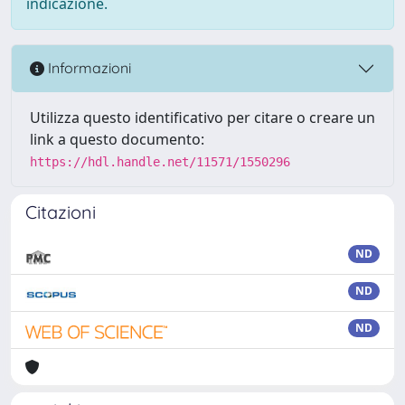
indicazione.
Informazioni
Utilizza questo identificativo per citare o creare un
link a questo documento:
https://hdl.handle.net/11571/1550296
Citazioni
ND
ND
ND