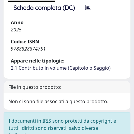
Scheda completa (DC)
Anno
2025
Codice ISBN
9788828874751
Appare nelle tipologie:
2.1 Contributo in volume (Capitolo o Saggio)
File in questo prodotto:
Non ci sono file associati a questo prodotto.
I documenti in IRIS sono protetti da copyright e
tutti i diritti sono riservati, salvo diversa