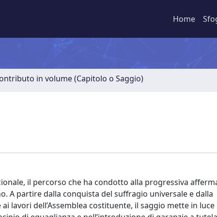
Home
Sfo
ontributo in volume (Capitolo o Saggio)
uzionale, il percorso che ha condotto alla progressiva afferm
o. A partire dalla conquista del suffragio universale e dalla
ai lavori dell’Assemblea costituente, il saggio mette in luce 