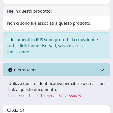
File in questo prodotto:
Non ci sono file associati a questo prodotto.
I documenti in IRIS sono protetti da copyright e
tutti i diritti sono riservati, salvo diversa
indicazione.
Informazioni
Utilizza questo identificativo per citare o creare un
link a questo documento:
https://hdl.handle.net/11571/1550675
Citazioni