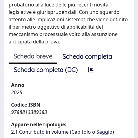
probatorio alla luce delle più recenti novità
legislative e giurisprudenziali. Con uno sguardo
attento alle implicazioni sistematiche viene definito
il perimetro oggettivo di applicabilità del
meccanismo processuale volto alla assunzione
anticipata della prova.
Scheda breve
Scheda completa
Scheda completa (DC)
Anno
2025
Codice ISBN
9788813389383
Appare nelle tipologie:
2.1 Contributo in volume (Capitolo o Saggio)