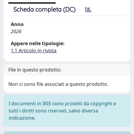
Scheda completa (DC)
Anno
2026
Appare nelle tipologie:
1.1 Articolo in rivista
File in questo prodotto:
Non ci sono file associati a questo prodotto.
I documenti in IRIS sono protetti da copyright e
tutti i diritti sono riservati, salvo diversa
indicazione.