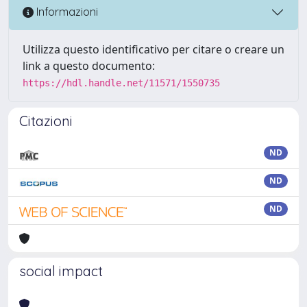
Informazioni
Utilizza questo identificativo per citare o creare un
link a questo documento:
https://hdl.handle.net/11571/1550735
Citazioni
ND
ND
ND
social impact