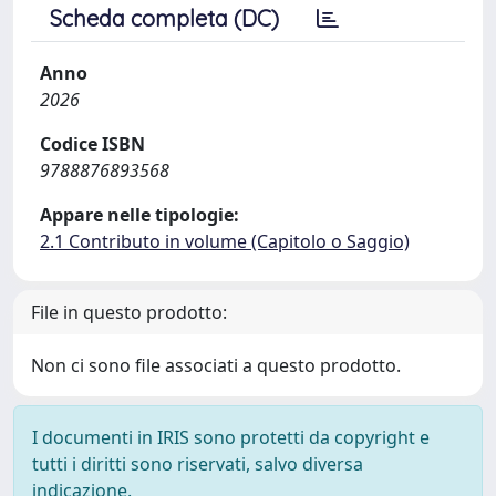
Scheda completa (DC)
Anno
2026
Codice ISBN
9788876893568
Appare nelle tipologie:
2.1 Contributo in volume (Capitolo o Saggio)
File in questo prodotto:
Non ci sono file associati a questo prodotto.
I documenti in IRIS sono protetti da copyright e
tutti i diritti sono riservati, salvo diversa
indicazione.