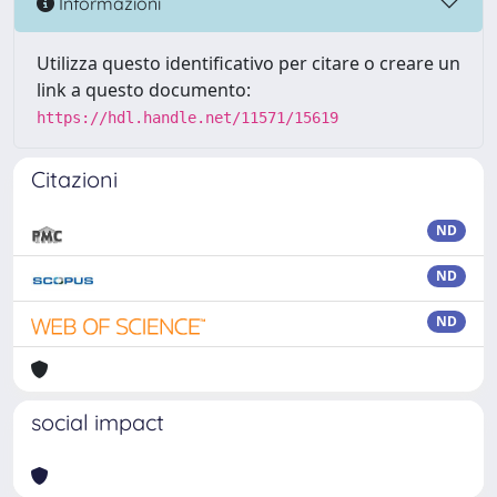
Informazioni
Utilizza questo identificativo per citare o creare un
link a questo documento:
https://hdl.handle.net/11571/15619
Citazioni
ND
ND
ND
social impact