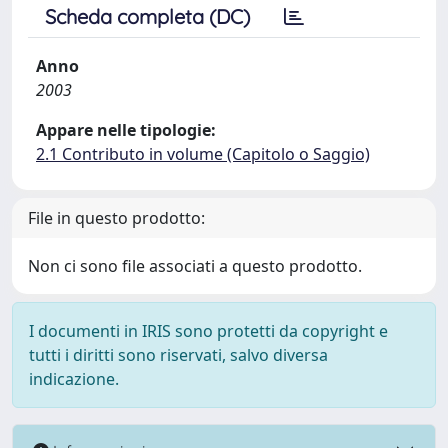
Scheda completa (DC)
Anno
2003
Appare nelle tipologie:
2.1 Contributo in volume (Capitolo o Saggio)
File in questo prodotto:
Non ci sono file associati a questo prodotto.
I documenti in IRIS sono protetti da copyright e
tutti i diritti sono riservati, salvo diversa
indicazione.