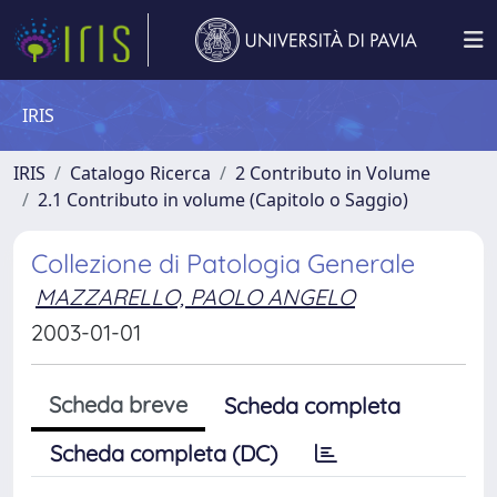
IRIS
IRIS
Catalogo Ricerca
2 Contributo in Volume
2.1 Contributo in volume (Capitolo o Saggio)
Collezione di Patologia Generale
MAZZARELLO, PAOLO ANGELO
2003-01-01
Scheda breve
Scheda completa
Scheda completa (DC)