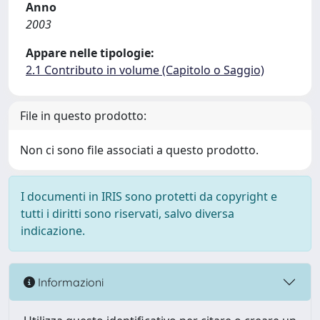
Anno
2003
Appare nelle tipologie:
2.1 Contributo in volume (Capitolo o Saggio)
File in questo prodotto:
Non ci sono file associati a questo prodotto.
I documenti in IRIS sono protetti da copyright e
tutti i diritti sono riservati, salvo diversa
indicazione.
Informazioni