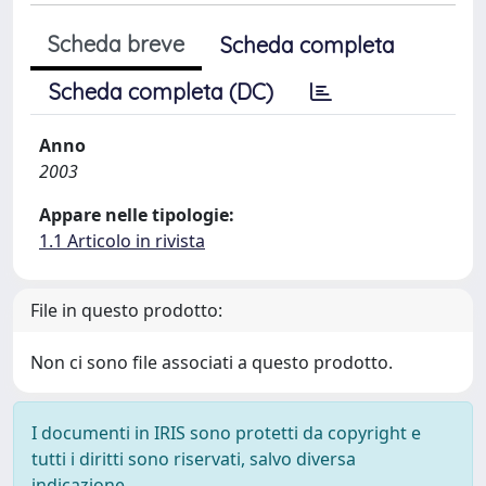
Scheda breve
Scheda completa
Scheda completa (DC)
Anno
2003
Appare nelle tipologie:
1.1 Articolo in rivista
File in questo prodotto:
Non ci sono file associati a questo prodotto.
I documenti in IRIS sono protetti da copyright e
tutti i diritti sono riservati, salvo diversa
indicazione.