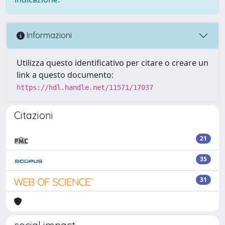
Informazioni
Utilizza questo identificativo per citare o creare un
link a questo documento:
https://hdl.handle.net/11571/17037
Citazioni
21
35
31