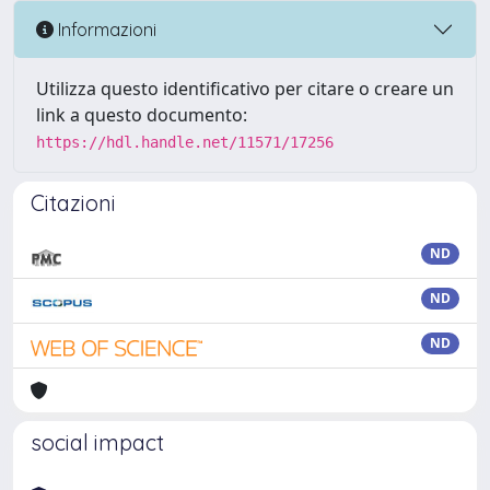
Informazioni
Utilizza questo identificativo per citare o creare un
link a questo documento:
https://hdl.handle.net/11571/17256
Citazioni
ND
ND
ND
social impact