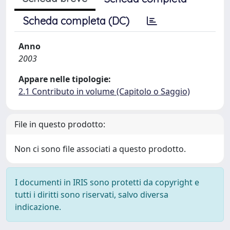
Scheda completa (DC)
Anno
2003
Appare nelle tipologie:
2.1 Contributo in volume (Capitolo o Saggio)
File in questo prodotto:
Non ci sono file associati a questo prodotto.
I documenti in IRIS sono protetti da copyright e
tutti i diritti sono riservati, salvo diversa
indicazione.