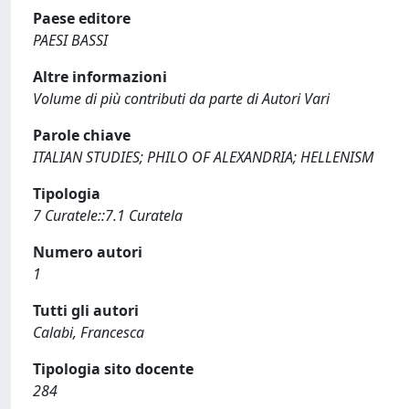
Paese editore
PAESI BASSI
Altre informazioni
Volume di più contributi da parte di Autori Vari
Parole chiave
ITALIAN STUDIES; PHILO OF ALEXANDRIA; HELLENISM
Tipologia
7 Curatele::7.1 Curatela
Numero autori
1
Tutti gli autori
Calabi, Francesca
Tipologia sito docente
284