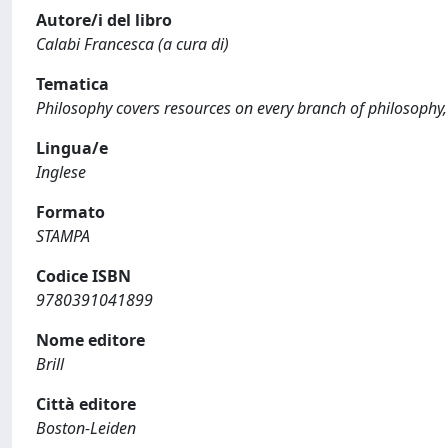
Autore/i del libro
Calabi Francesca (a cura di)
Tematica
Philosophy covers resources on every branch of philosophy, 
Lingua/e
Inglese
Formato
STAMPA
Codice ISBN
9780391041899
Nome editore
Brill
Città editore
Boston-Leiden