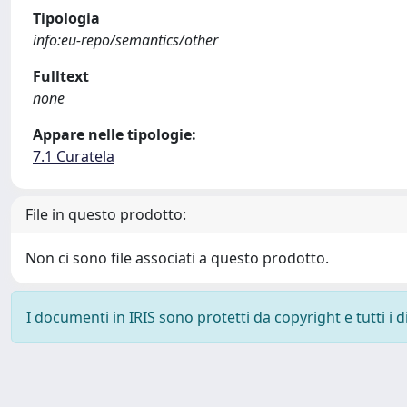
Tipologia
info:eu-repo/semantics/other
Fulltext
none
Appare nelle tipologie:
7.1 Curatela
File in questo prodotto:
Non ci sono file associati a questo prodotto.
I documenti in IRIS sono protetti da copyright e tutti i di