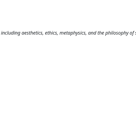
including aesthetics, ethics, metaphysics, and the philosophy of 