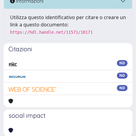
Informazioni
Utilizza questo identificativo per citare o creare un
link a questo documento:
https://hdl.handle.net/11571/18171
Citazioni
ND
ND
ND
social impact