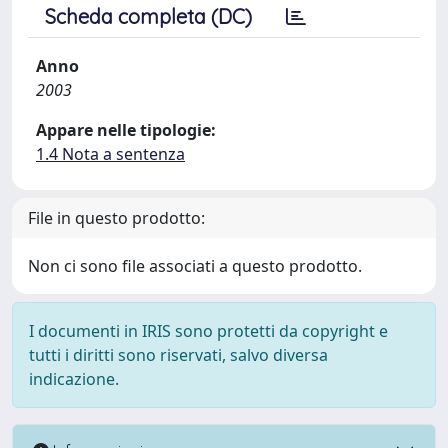
Scheda completa (DC)
Anno
2003
Appare nelle tipologie:
1.4 Nota a sentenza
File in questo prodotto:
Non ci sono file associati a questo prodotto.
I documenti in IRIS sono protetti da copyright e
tutti i diritti sono riservati, salvo diversa
indicazione.