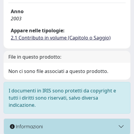
Anno
2003
Appare nelle tipologie:
2.1 Contributo in volume (Capitolo o Saggio)
File in questo prodotto:
Non ci sono file associati a questo prodotto.
I documenti in IRIS sono protetti da copyright e
tutti i diritti sono riservati, salvo diversa
indicazione.
Informazioni