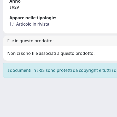
Anno
1999
Appare nelle tipologie:
1.1 Articolo in rivista
File in questo prodotto:
Non ci sono file associati a questo prodotto.
I documenti in IRIS sono protetti da copyright e tutti i di