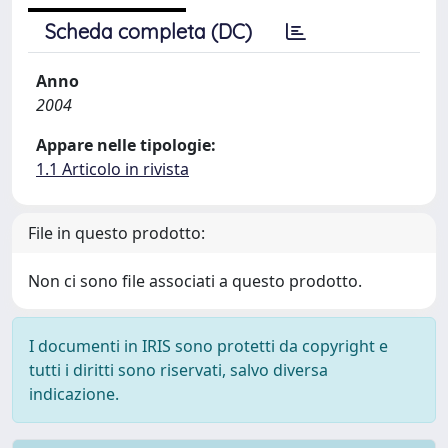
Scheda completa (DC)
Anno
2004
Appare nelle tipologie:
1.1 Articolo in rivista
File in questo prodotto:
Non ci sono file associati a questo prodotto.
I documenti in IRIS sono protetti da copyright e
tutti i diritti sono riservati, salvo diversa
indicazione.