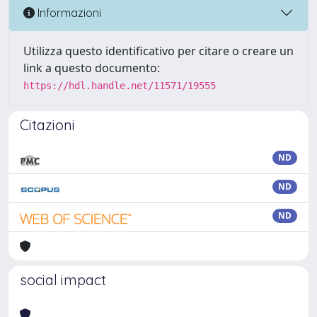
Informazioni
Utilizza questo identificativo per citare o creare un
link a questo documento:
https://hdl.handle.net/11571/19555
Citazioni
ND
ND
ND
social impact