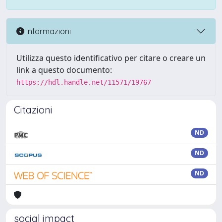
Informazioni
Utilizza questo identificativo per citare o creare un
link a questo documento:
https://hdl.handle.net/11571/19767
Citazioni
ND
ND
ND
social impact