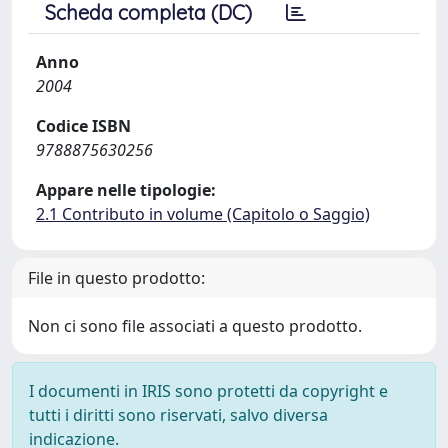
Scheda completa (DC)
Anno
2004
Codice ISBN
9788875630256
Appare nelle tipologie:
2.1 Contributo in volume (Capitolo o Saggio)
File in questo prodotto:
Non ci sono file associati a questo prodotto.
I documenti in IRIS sono protetti da copyright e
tutti i diritti sono riservati, salvo diversa
indicazione.