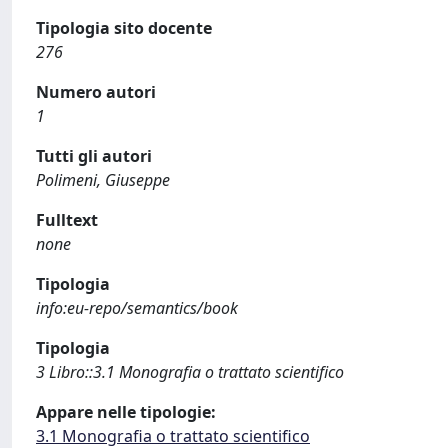
Tipologia sito docente
276
Numero autori
1
Tutti gli autori
Polimeni, Giuseppe
Fulltext
none
Tipologia
info:eu-repo/semantics/book
Tipologia
3 Libro::3.1 Monografia o trattato scientifico
Appare nelle tipologie:
3.1 Monografia o trattato scientifico