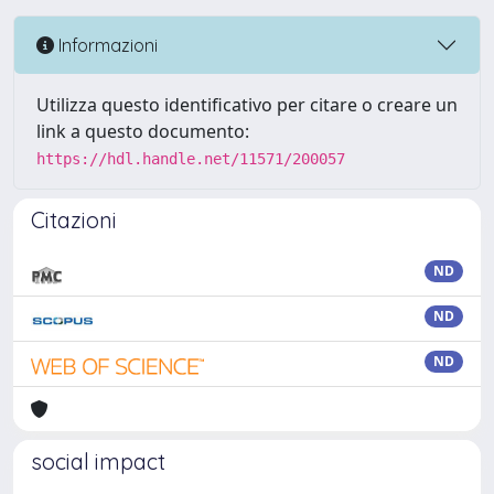
Informazioni
Utilizza questo identificativo per citare o creare un
link a questo documento:
https://hdl.handle.net/11571/200057
Citazioni
ND
ND
ND
social impact