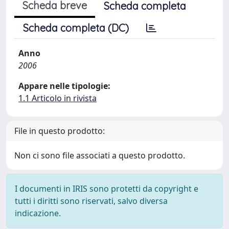
Scheda breve
Scheda completa
Scheda completa (DC)
Anno
2006
Appare nelle tipologie:
1.1 Articolo in rivista
File in questo prodotto:
Non ci sono file associati a questo prodotto.
I documenti in IRIS sono protetti da copyright e
tutti i diritti sono riservati, salvo diversa
indicazione.